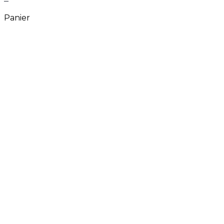
Panier