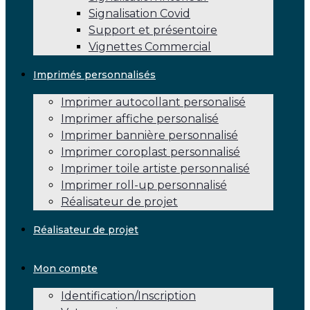
Signalisation Covid
Support et présentoire
Vignettes Commercial
Imprimés personnalisés
Imprimer autocollant personalisé
Imprimer affiche personalisé
Imprimer bannière personnalisé
Imprimer coroplast personnalisé
Imprimer toile artiste personnalisé
Imprimer roll-up personnalisé
Réalisateur de projet
Réalisateur de projet
Mon compte
Identification/Inscription