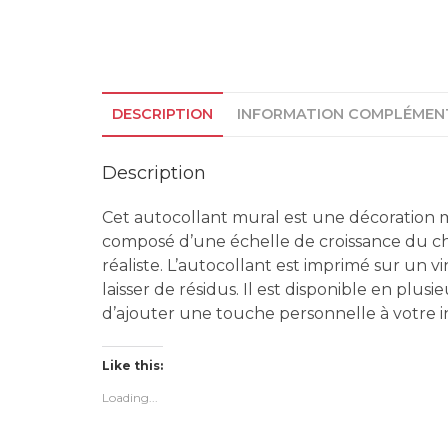
DESCRIPTION
INFORMATION COMPLÉMEN
Description
Cet autocollant mural est une décoration m
composé d’une échelle de croissance du chi
réaliste. L’autocollant est imprimé sur un vi
laisser de résidus. Il est disponible en plu
d’ajouter une touche personnelle à votre i
Like this:
Loading...