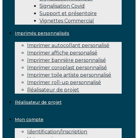
Signalisation Covid
Support et présentoire
Vignettes Commercial
Imprimés personnalisés
Imprimer autocollant personalisé
Imprimer affiche personalisé
Imprimer bannière personnalisé
Imprimer coroplast personnalisé
Imprimer toile artiste personnalisé
Imprimer roll-up personnalisé
Réalisateur de projet
Réalisateur de projet
Mon compte
Identification/Inscription