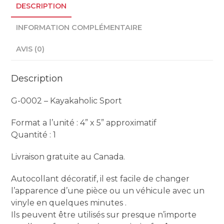
DESCRIPTION
INFORMATION COMPLÉMENTAIRE
AVIS (0)
Description
G-0002 – Kayakaholic Sport
Format a l’unité : 4” x 5” approximatif
Quantité : 1
Livraison gratuite au Canada.
Autocollant décoratif, il est facile de changer
l’apparence d’une pièce ou un véhicule avec un
vinyle en quelques minutes .
Ils peuvent être utilisés sur presque n’importe