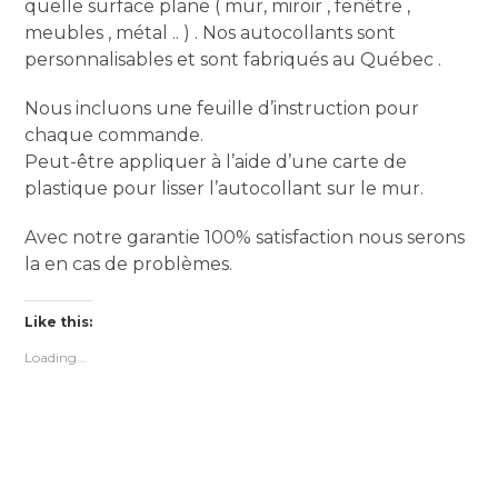
quelle surface plane ( mur, miroir , fenêtre ,
meubles , métal .. ) . Nos autocollants sont
personnalisables et sont fabriqués au Québec .
Nous incluons une feuille d’instruction pour
chaque commande.
Peut-être appliquer à l’aide d’une carte de
plastique pour lisser l’autocollant sur ​​le mur.
Avec notre garantie 100% satisfaction nous serons
la en cas de problèmes.
Like this:
Loading...